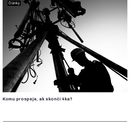
Články
Komu prospeje, ak skončí 4ka?