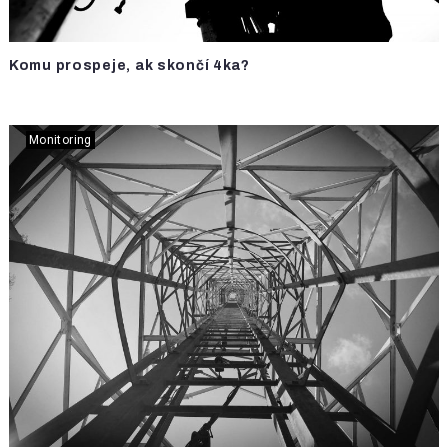
Komu prospeje, ak skončí 4ka?
Monitoring