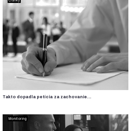
Články
Takto dopadla petícia za zachovanie...
Monitoring