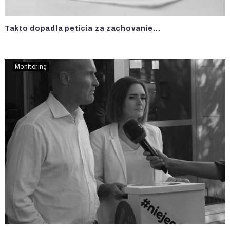
Takto dopadla petícia za zachovanie...
Monitoring